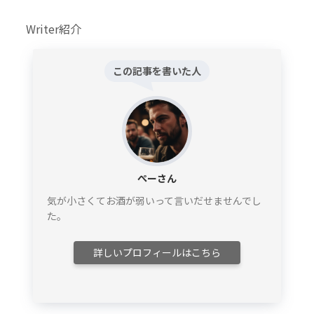
Writer紹介
この記事を書いた人
ぺーさん
気が小さくてお酒が弱いって言いだせませんでし
た。
詳しいプロフィールはこちら