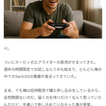
ぺ。
ついにカービィのエアライダーの発売がせまってきた。
週末の時間限定でお試しなんてのも始まり、どんどん俺の
中でのSwitch2の需要が高まってきていた。
まあ、でも俺は招待販売で購入申し込みをしているから、
全然問題ないのだ、届くのを待つだけ！なんて思っていた
んだけど、手違いで申し込めていなかった事が発覚。