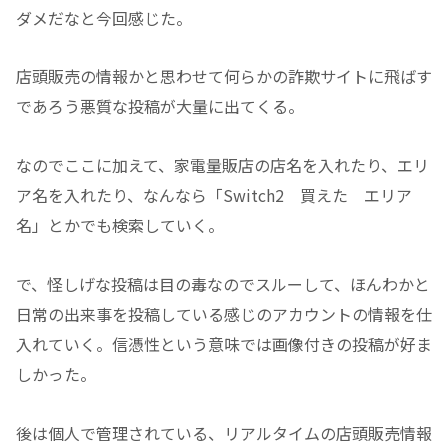
ダメだなと今回感じた。
店頭販売の情報かと思わせて何らかの詐欺サイトに飛ばす
であろう悪質な投稿が大量に出てくる。
なのでここに加えて、家電量販店の店名を入れたり、エリ
ア名を入れたり、なんなら「Switch2 買えた エリア
名」とかでも検索していく。
で、怪しげな投稿は目の毒なのでスルーして、ほんわかと
日常の出来事を投稿している感じのアカウントの情報を仕
入れていく。信憑性という意味では画像付きの投稿が好ま
しかった。
後は個人で管理されている、リアルタイムの店頭販売情報