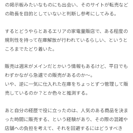
の掲示板みたいなものにも出会い、そのサイトが転売など
の助長を目的としていないと判断し参考にしてみる。
するとどうやらとあるエリアの家電量販店で、ある程度の
規則性を持って在庫解放が行われているらしい、というと
ころまでたどり着いた。
販売は週末がメインだとかいう情報もあるけど、平日でも
わずかながら急遽での販売があるのか～。
いや、逆に一気に仕入れた在庫をちょっとずつ管理して販
売しているのか？とか色々と推測する。
あと自分の経歴で役に立ったのは、人気のある商品を決ま
った時間に販売する、という経験があり、その際の混雑や
店舗への負担を考えて、それを回避するにはどうすべき