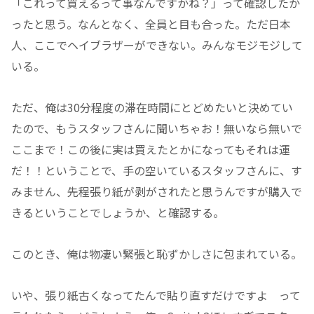
「これって買えるって事なんですかね？」って確認したか
ったと思う。なんとなく、全員と目も合った。ただ日本
人、ここでヘイブラザーができない。みんなモジモジして
いる。
ただ、俺は30分程度の滞在時間にとどめたいと決めてい
たので、もうスタッフさんに聞いちゃお！無いなら無いで
ここまで！この後に実は買えたとかになってもそれは運
だ！！ということで、手の空いているスタッフさんに、す
みません、先程張り紙が剥がされたと思うんですが購入で
きるということでしょうか、と確認する。
このとき、俺は物凄い緊張と恥ずかしさに包まれている。
いや、張り紙古くなってたんで貼り直すだけですよ って