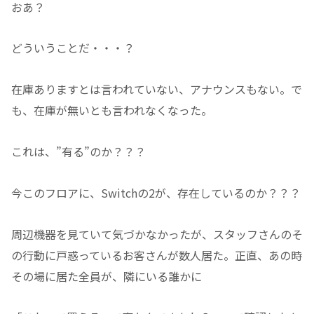
おあ？
どういうことだ・・・？
在庫ありますとは言われていない、アナウンスもない。で
も、在庫が無いとも言われなくなった。
これは、”有る”のか？？？
今このフロアに、Switchの2が、存在しているのか？？？
周辺機器を見ていて気づかなかったが、スタッフさんのそ
の行動に戸惑っているお客さんが数人居た。正直、あの時
その場に居た全員が、隣にいる誰かに