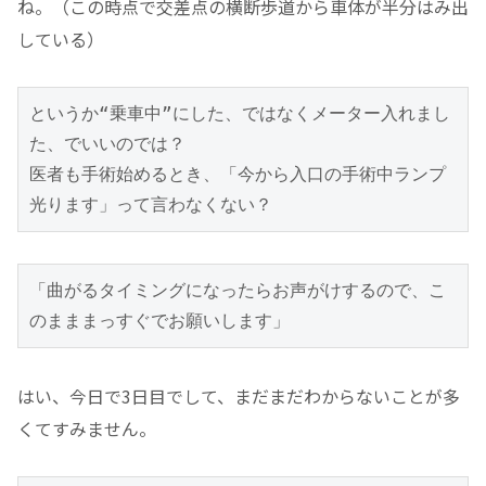
ね。（この時点で交差点の横断歩道から車体が半分はみ出
している）
というか“乗車中”にした、ではなくメーター入れまし
た、でいいのでは？
医者も手術始めるとき、「今から入口の手術中ランプ
光ります」って言わなくない？
「曲がるタイミングになったらお声がけするので、こ
のまままっすぐでお願いします」
はい、今日で3日目でして、まだまだわからないことが多
くてすみません。