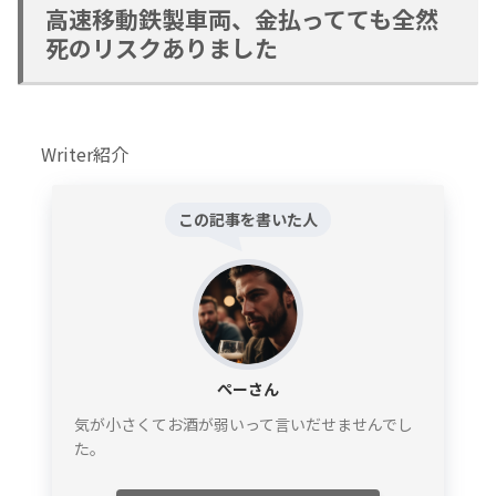
高速移動鉄製車両、金払ってても全然
死のリスクありました
Writer紹介
この記事を書いた人
ぺーさん
気が小さくてお酒が弱いって言いだせませんでし
た。