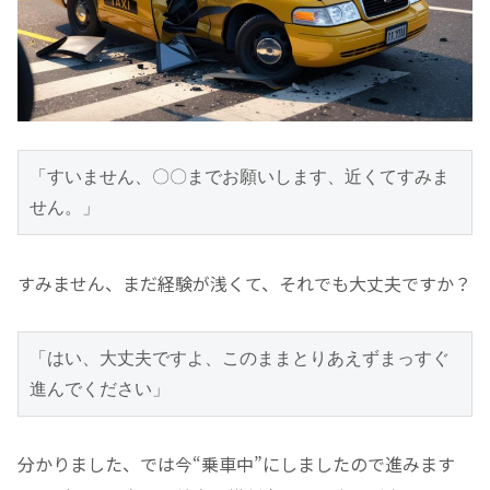
「すいません、〇〇までお願いします、近くてすみま
せん。」
すみません、まだ経験が浅くて、それでも大丈夫ですか？
「はい、大丈夫ですよ、このままとりあえずまっすぐ
進んでください」
分かりました、では今“乗車中”にしましたので進みます