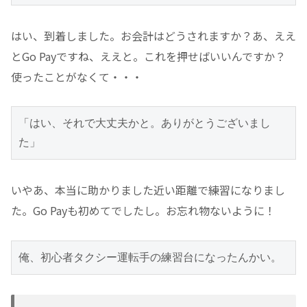
はい、到着しました。お会計はどうされますか？あ、ええ
とGo Payですね、ええと。これを押せばいいんですか？
使ったことがなくて・・・
「はい、それで大丈夫かと。ありがとうございまし
た」
いやあ、本当に助かりました近い距離で練習になりまし
た。Go Payも初めてでしたし。お忘れ物ないように！
俺、初心者タクシー運転手の練習台になったんかい。